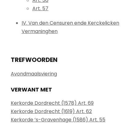
Art. 56
Art. 57
IV. Van den Censuren ende Kerckelicken
Vermaninghen
TREFWOORDEN
Avondmaalsviering
VERWANT MET
Kerkorde Dordrecht (1578) Art. 69
Kerkorde Dordrecht (1619) Art. 62
Kerkorde ’s-Gravenhage (1586) Art. 55