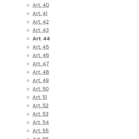
Art. 40
Art. 41
Art. 42
Art. 43
Art. 44
Art. 45
Art. 46
Art. 47
Art. 48
Art. 49
Art. 50
Art. 51
Art. 52
Art. 53
Art. 54
Art. 55