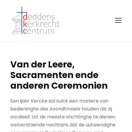
Van der Leere,
Sacramenten ende
anderen Ceremonien
Een ijder Kercke sal sulck een maniere van
bedieninghe des Avondtmaels houden als zij
oordeelt tot de meeste stichtinghe te dienen:
welverstaende nochtans dat de uutwendighe