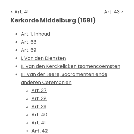
< Art. 41
Art. 43 >
Kerkorde Middelburg (1581)
Art. 1. Inhoud
Art. 68
Art. 69
I. Van den Diensten
II. Van den Kerckelicken tsamencoemsten
III. Van der Leere, Sacramenten ende
anderen Ceremonien
Art. 37
Art. 38
Art. 39
Art. 40
Art. 41
Art. 42