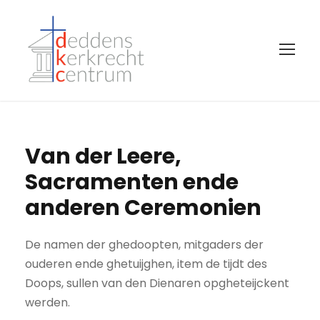
Van der Leere,
Sacramenten ende
anderen Ceremonien
De namen der ghedoopten, mitgaders der
ouderen ende ghetuijghen, item de tijdt des
Doops, sullen van den Dienaren opgheteijckent
werden.