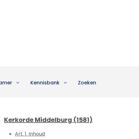
amer
Kennisbank
Zoeken
Kerkorde Middelburg (1581)
Art. 1. Inhoud