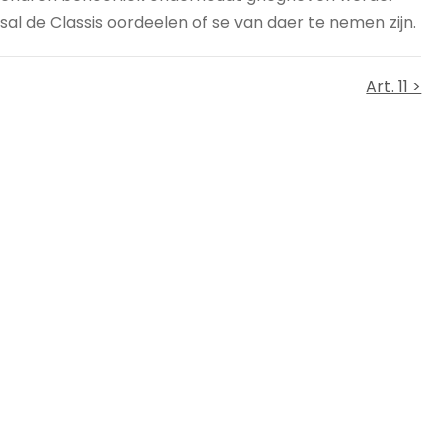
sal de Classis oordeelen of se van daer te nemen zijn.
Art. 11 >