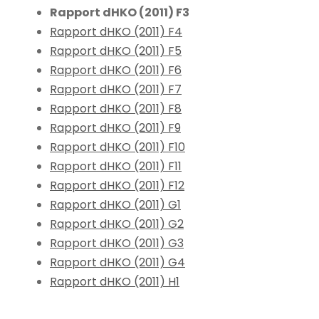
Rapport dHKO (2011) F3
Rapport dHKO (2011) F4
Rapport dHKO (2011) F5
Rapport dHKO (2011) F6
Rapport dHKO (2011) F7
Rapport dHKO (2011) F8
Rapport dHKO (2011) F9
Rapport dHKO (2011) F10
Rapport dHKO (2011) F11
Rapport dHKO (2011) F12
Rapport dHKO (2011) G1
Rapport dHKO (2011) G2
Rapport dHKO (2011) G3
Rapport dHKO (2011) G4
Rapport dHKO (2011) H1