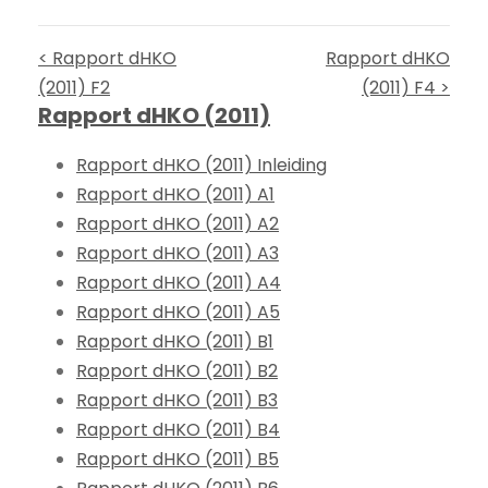
< Rapport dHKO
Rapport dHKO
(2011) F2
(2011) F4 >
Rapport dHKO (2011)
Rapport dHKO (2011) Inleiding
Rapport dHKO (2011) A1
Rapport dHKO (2011) A2
Rapport dHKO (2011) A3
Rapport dHKO (2011) A4
Rapport dHKO (2011) A5
Rapport dHKO (2011) B1
Rapport dHKO (2011) B2
Rapport dHKO (2011) B3
Rapport dHKO (2011) B4
Rapport dHKO (2011) B5