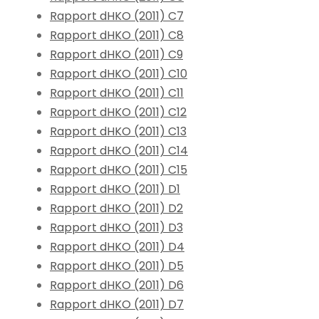
Rapport dHKO (2011) C7
Rapport dHKO (2011) C8
Rapport dHKO (2011) C9
Rapport dHKO (2011) C10
Rapport dHKO (2011) C11
Rapport dHKO (2011) C12
Rapport dHKO (2011) C13
Rapport dHKO (2011) C14
Rapport dHKO (2011) C15
Rapport dHKO (2011) D1
Rapport dHKO (2011) D2
Rapport dHKO (2011) D3
Rapport dHKO (2011) D4
Rapport dHKO (2011) D5
Rapport dHKO (2011) D6
Rapport dHKO (2011) D7