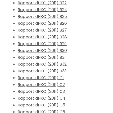
Rapport dHKO (2011) B22
Rapport dHKO (2011) B24
Rapport dHKO (2011) B25
Rapport dHKO (2011) B26
Rapport dHKO (2011) B27
Rapport dHKO (2011) B28
Rapport dHKO (2011) B29
Rapport dHKO (2011) B30
Rapport dHKO (2011) B31
Rapport dHKO (2011) B32
Rapport dHKO (2011) B33
Rapport dHKO (2011) C1
Rapport dHKO (2011) C2
Rapport dHKO (2011) C3
Rapport dHKO (2011) C4
Rapport dHKO (2011) C5
Rapport dHKO (2011) C6