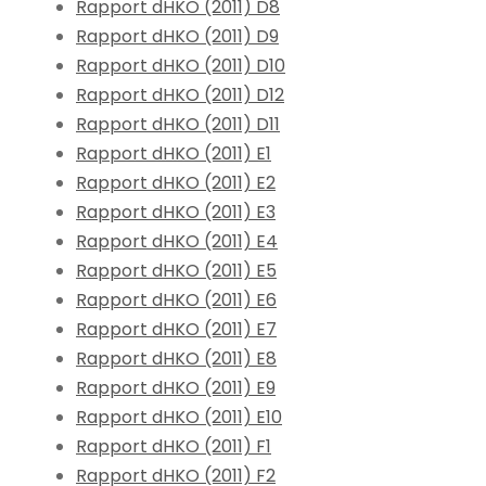
Rapport dHKO (2011) D8
Rapport dHKO (2011) D9
Rapport dHKO (2011) D10
Rapport dHKO (2011) D12
Rapport dHKO (2011) D11
Rapport dHKO (2011) E1
Rapport dHKO (2011) E2
Rapport dHKO (2011) E3
Rapport dHKO (2011) E4
Rapport dHKO (2011) E5
Rapport dHKO (2011) E6
Rapport dHKO (2011) E7
Rapport dHKO (2011) E8
Rapport dHKO (2011) E9
Rapport dHKO (2011) E10
Rapport dHKO (2011) F1
Rapport dHKO (2011) F2