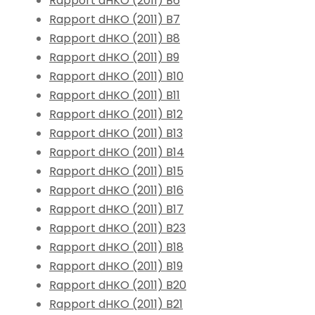
Rapport dHKO (2011) B6
Rapport dHKO (2011) B7
Rapport dHKO (2011) B8
Rapport dHKO (2011) B9
Rapport dHKO (2011) B10
Rapport dHKO (2011) B11
Rapport dHKO (2011) B12
Rapport dHKO (2011) B13
Rapport dHKO (2011) B14
Rapport dHKO (2011) B15
Rapport dHKO (2011) B16
Rapport dHKO (2011) B17
Rapport dHKO (2011) B23
Rapport dHKO (2011) B18
Rapport dHKO (2011) B19
Rapport dHKO (2011) B20
Rapport dHKO (2011) B21