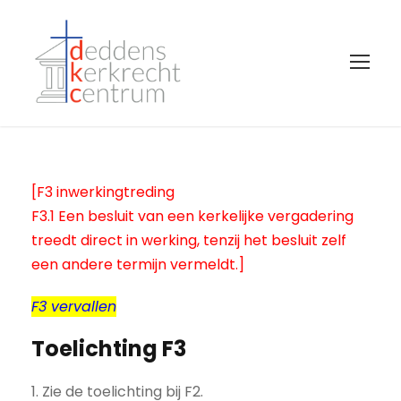
[F3 inwerkingtreding
F3.1 Een besluit van een kerkelijke vergadering
treedt direct in werking, tenzij het besluit zelf
een andere termijn vermeldt.]
F3 vervallen
Toelichting F3
1. Zie de toelichting bij F2.