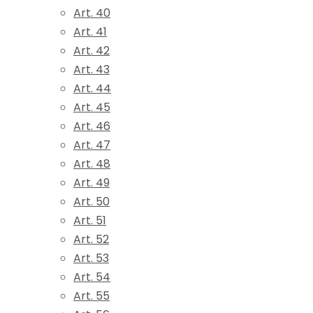
Art. 40
Art. 41
Art. 42
Art. 43
Art. 44
Art. 45
Art. 46
Art. 47
Art. 48
Art. 49
Art. 50
Art. 51
Art. 52
Art. 53
Art. 54
Art. 55