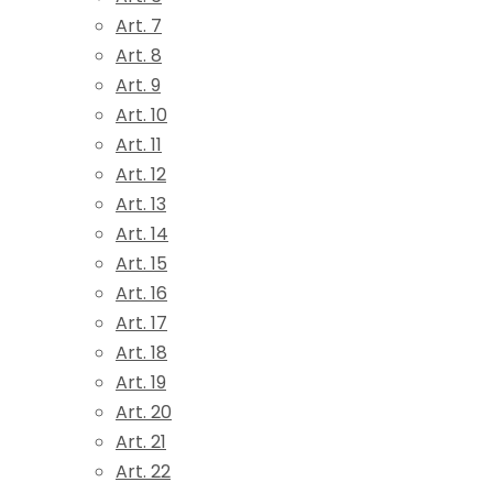
Art. 7
Art. 8
Art. 9
Art. 10
Art. 11
Art. 12
Art. 13
Art. 14
Art. 15
Art. 16
Art. 17
Art. 18
Art. 19
Art. 20
Art. 21
Art. 22