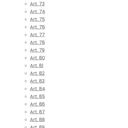
Art. 73
Art. 74
Art. 75
Art. 76
Art. 77
Art. 78
Art. 79
Art. 80
Art. 81
Art. 82
Art. 83
Art. 84
Art. 85
Art. 86
Art. 87
Art. 88
Art. 89