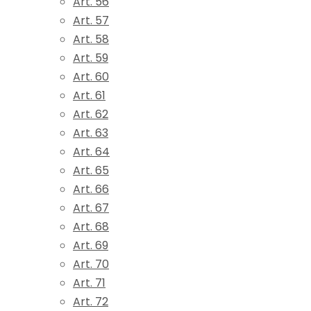
Art. 56
Art. 57
Art. 58
Art. 59
Art. 60
Art. 61
Art. 62
Art. 63
Art. 64
Art. 65
Art. 66
Art. 67
Art. 68
Art. 69
Art. 70
Art. 71
Art. 72