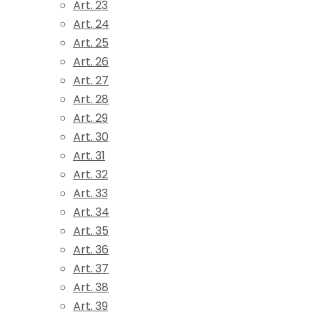
Art. 23
Art. 24
Art. 25
Art. 26
Art. 27
Art. 28
Art. 29
Art. 30
Art. 31
Art. 32
Art. 33
Art. 34
Art. 35
Art. 36
Art. 37
Art. 38
Art. 39