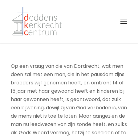
Op een vraag van die van Dordrecht, wat men
doen zal met een man, die in het pausdom zijns
broeders wijf genomen heeft, en omtrent 14 of
15 jaar met haar gewoond heeft en kinderen bij
haar gewonnen heeft, is geantwoord, dat zulk
een bijwoning, dewijl zij van God verboden is, van
de mens niet is toe te laten. Maar aangezien de
man nu leedwezen van zijn zonde heeft, en zulks
als Gods Woord vermag, hetzij te scheiden of te