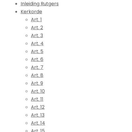
Inleiding Rutgers
Kerkorde
Art. 1
Art. 2
Art. 3
Art. 4
Art. 5
Art. 6
Art. 7
Art. 8
Art. 9
Art. 10
Art. 11
Art. 12
Art. 13
Art. 14
Art. 15