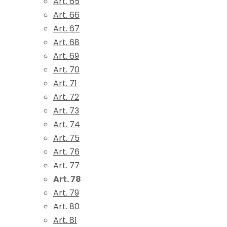
Art. 65
Art. 66
Art. 67
Art. 68
Art. 69
Art. 70
Art. 71
Art. 72
Art. 73
Art. 74
Art. 75
Art. 76
Art. 77
Art. 78
Art. 79
Art. 80
Art. 81