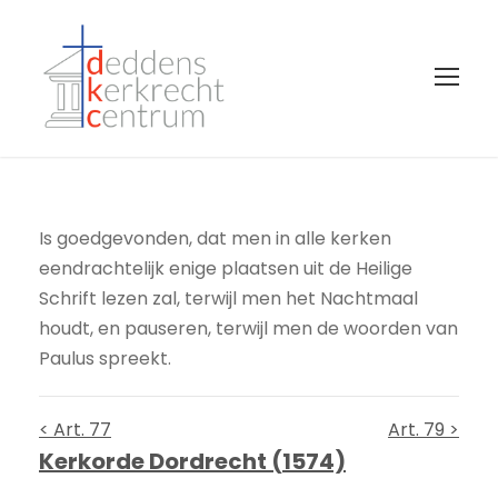
Is goedgevonden, dat men in alle kerken
eendrachtelijk enige plaatsen uit de Heilige
Schrift lezen zal, terwijl men het Nachtmaal
houdt, en pauseren, terwijl men de woorden van
Paulus spreekt.
< Art. 77
Art. 79 >
Kerkorde Dordrecht (1574)