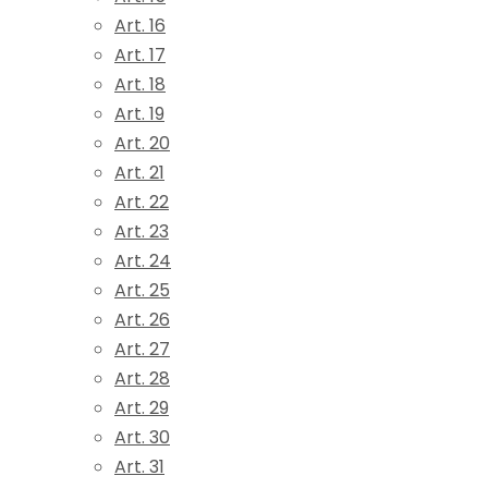
Art. 16
Art. 17
Art. 18
Art. 19
Art. 20
Art. 21
Art. 22
Art. 23
Art. 24
Art. 25
Art. 26
Art. 27
Art. 28
Art. 29
Art. 30
Art. 31