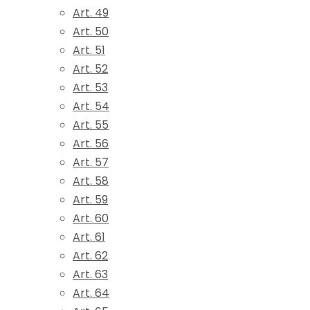
Art. 49
Art. 50
Art. 51
Art. 52
Art. 53
Art. 54
Art. 55
Art. 56
Art. 57
Art. 58
Art. 59
Art. 60
Art. 61
Art. 62
Art. 63
Art. 64