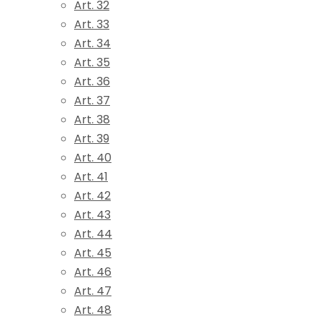
Art. 32
Art. 33
Art. 34
Art. 35
Art. 36
Art. 37
Art. 38
Art. 39
Art. 40
Art. 41
Art. 42
Art. 43
Art. 44
Art. 45
Art. 46
Art. 47
Art. 48