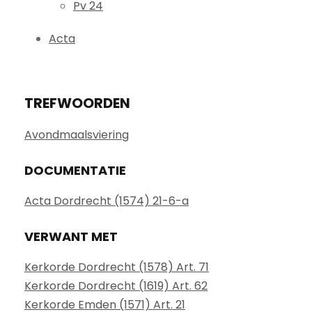
Pv 24
Acta
TREFWOORDEN
Avondmaalsviering
DOCUMENTATIE
Acta Dordrecht (1574) 21-6-a
VERWANT MET
Kerkorde Dordrecht (1578) Art. 71
Kerkorde Dordrecht (1619) Art. 62
Kerkorde Emden (1571) Art. 21