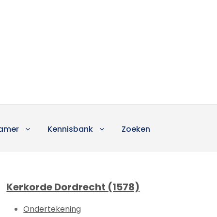
amer
Kennisbank
Zoeken
Kerkorde Dordrecht (1578)
Ondertekening