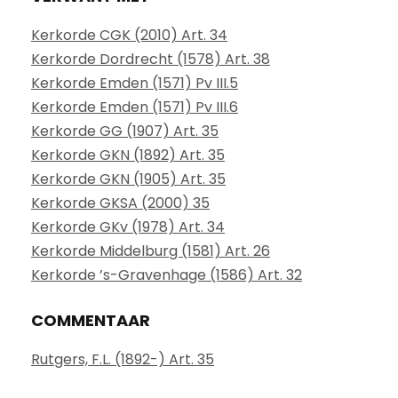
Kerkorde CGK (2010) Art. 34
Kerkorde Dordrecht (1578) Art. 38
Kerkorde Emden (1571) Pv III.5
Kerkorde Emden (1571) Pv III.6
Kerkorde GG (1907) Art. 35
Kerkorde GKN (1892) Art. 35
Kerkorde GKN (1905) Art. 35
Kerkorde GKSA (2000) 35
Kerkorde GKv (1978) Art. 34
Kerkorde Middelburg (1581) Art. 26
Kerkorde ’s-Gravenhage (1586) Art. 32
COMMENTAAR
Rutgers, F.L. (1892-) Art. 35