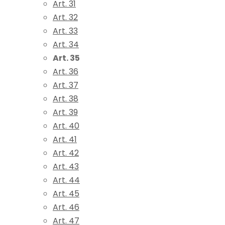
Art. 31
Art. 32
Art. 33
Art. 34
Art. 35
Art. 36
Art. 37
Art. 38
Art. 39
Art. 40
Art. 41
Art. 42
Art. 43
Art. 44
Art. 45
Art. 46
Art. 47