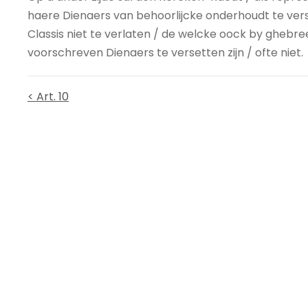
haere Dienaers van behoorlijcke onderhoudt te ver
Classis niet te verlaten / de welcke oock by ghebre
voorschreven Dienaers te versetten zijn / ofte niet.
< Art. 10