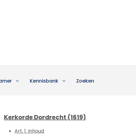
amer
Kennisbank
Zoeken
Kerkorde Dordrecht (1619)
Art. 1. Inhoud