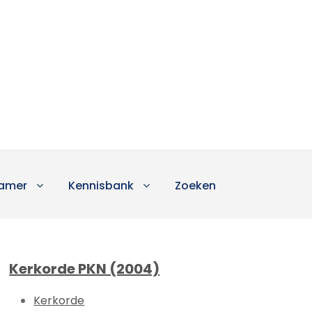
amer
Kennisbank
Zoeken
Kerkorde PKN (2004)
Kerkorde