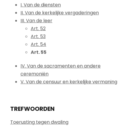
I. Van de diensten
II. Van de kerkelijke vergaderingen
III. Van de leer
Art. 52
Art. 53
Art. 54
Art. 55
IV. Van de sacramenten en andere
ceremoniën
V. Van de censuur en kerkelijke vermaning
TREFWOORDEN
Toerusting tegen dwaling