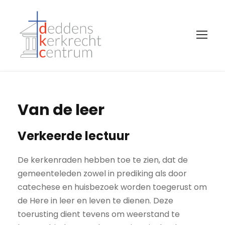
Van de leer
Verkeerde lectuur
De kerkenraden hebben toe te zien, dat de
gemeenteleden zowel in prediking als door
catechese en huisbezoek worden toegerust om
de Here in leer en leven te dienen. Deze
toerusting dient tevens om weerstand te