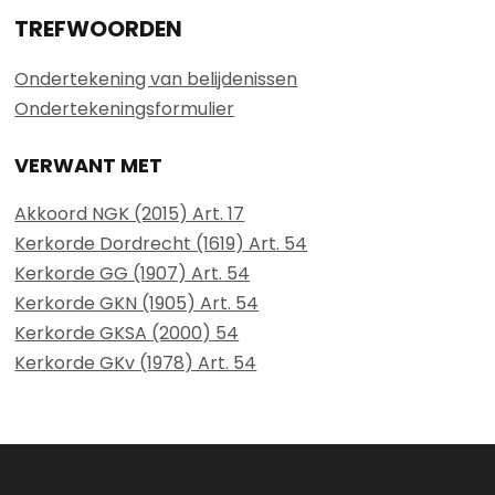
TREFWOORDEN
Ondertekening van belijdenissen
Ondertekeningsformulier
VERWANT MET
Akkoord NGK (2015) Art. 17
Kerkorde Dordrecht (1619) Art. 54
Kerkorde GG (1907) Art. 54
Kerkorde GKN (1905) Art. 54
Kerkorde GKSA (2000) 54
Kerkorde GKv (1978) Art. 54