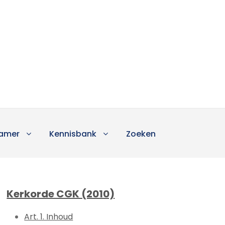
amer
Kennisbank
Zoeken
Kerkorde CGK (2010)
Art. 1. Inhoud