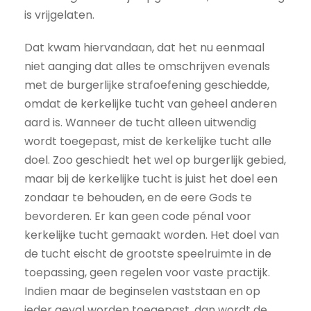
is vrijgelaten.
Dat kwam hiervandaan, dat het nu eenmaal
niet aanging dat alles te omschrijven evenals
met de burgerlijke strafoefening geschiedde,
omdat de kerkelijke tucht van geheel anderen
aard is. Wanneer de tucht alleen uitwendig
wordt toegepast, mist de kerkelijke tucht alle
doel. Zoo geschiedt het wel op burgerlijk gebied,
maar bij de kerkelijke tucht is juist het doel een
zondaar te behouden, en de eere Gods te
bevorderen. Er kan geen code pénal voor
kerkelijke tucht gemaakt worden. Het doel van
de tucht eischt de grootste speelruimte in de
toepassing, geen regelen voor vaste practijk.
Indien maar de beginselen vaststaan en op
ieder geval worden toegepast, dan wordt de