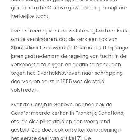
groote strijd in Genève geweest: de practijk der
kerkelijke tucht.
Eerst streed hij voor de zelfstandigheid der kerk,
om te verhinderen, dat de kerk een tak van
Staatsdienst zou worden. Daarna heeft hij lange
jaren gestreden om de regeling van tucht in de
kerkenorde te krijgen en daarin te behouden
tegen het Overheidsstreven naar schrapping
daarvan, en eerst in 1555 was die strijd
volstreden.
Evenals Calvijn in Genève, hebben ook de
Gereformeerde kerken in Frankrijk, Schotland,
etc. de discipline altijd op den voorgrond
gesteld. Zoo doet ook onze kerkenordening in
het eerste deel van artikel 71. De