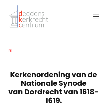
|9|
Kerkenordening van de
Nationale Synode
van Dordrecht van 1618-
1619.