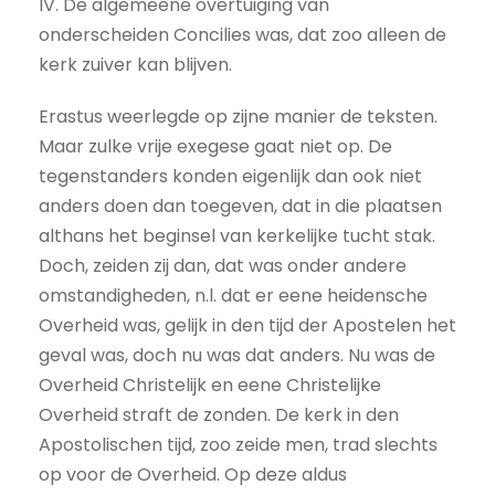
IV. De algemeene overtuiging van
onderscheiden Concilies was, dat zoo alleen de
kerk zuiver kan blijven.
Erastus weerlegde op zijne manier de teksten.
Maar zulke vrije exegese gaat niet op. De
tegenstanders konden eigenlijk dan ook niet
anders doen dan toegeven, dat in die plaatsen
althans het beginsel van kerkelijke tucht stak.
Doch, zeiden zij dan, dat was onder andere
omstandigheden, n.l. dat er eene heidensche
Overheid was, gelijk in den tijd der Apostelen het
geval was, doch nu was dat anders. Nu was de
Overheid Christelijk en eene Christelijke
Overheid straft de zonden. De kerk in den
Apostolischen tijd, zoo zeide men, trad slechts
op voor de Overheid. Op deze aldus