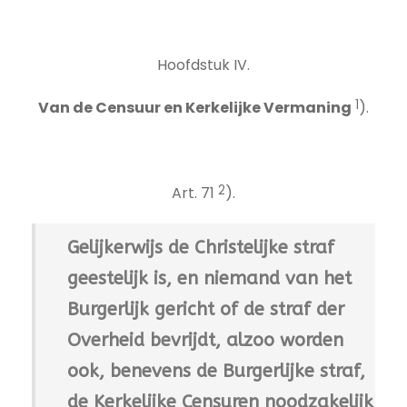
Hoofdstuk IV.
1
Van de Censuur en Kerkelijke Vermaning
).
2
Art. 71
).
Gelijkerwijs de Christelijke straf
geestelijk is, en niemand van het
Burgerlijk gericht of de straf der
Overheid bevrijdt, alzoo worden
ook, benevens de Burgerlijke straf,
de Kerkelijke Censuren noodzakelijk