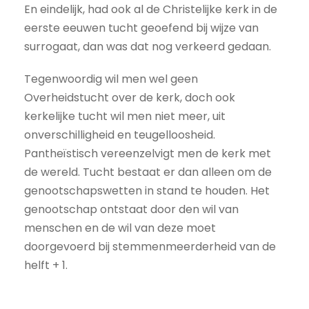
En eindelijk, had ook al de Christelijke kerk in de
eerste eeuwen tucht geoefend bij wijze van
surrogaat, dan was dat nog verkeerd gedaan.
Tegenwoordig wil men wel geen
Overheidstucht over de kerk, doch ook
kerkelijke tucht wil men niet meer, uit
onverschilligheid en teugelloosheid.
Pantheïstisch vereenzelvigt men de kerk met
de wereld. Tucht bestaat er dan alleen om de
genootschapswetten in stand te houden. Het
genootschap ontstaat door den wil van
menschen en de wil van deze moet
doorgevoerd bij stemmenmeerderheid van de
helft + 1.