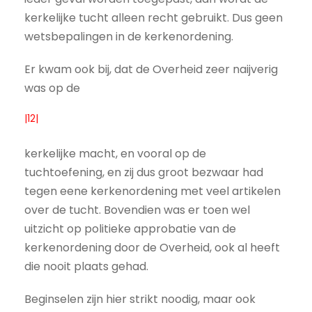
kerkelijke tucht alleen recht gebruikt. Dus geen
wetsbepalingen in de kerkenordening.
Er kwam ook bij, dat de Overheid zeer naijverig
was op de
|12|
kerkelijke macht, en vooral op de
tuchtoefening, en zij dus groot bezwaar had
tegen eene kerkenordening met veel artikelen
over de tucht. Bovendien was er toen wel
uitzicht op politieke approbatie van de
kerkenordening door de Overheid, ook al heeft
die nooit plaats gehad.
Beginselen zijn hier strikt noodig, maar ook