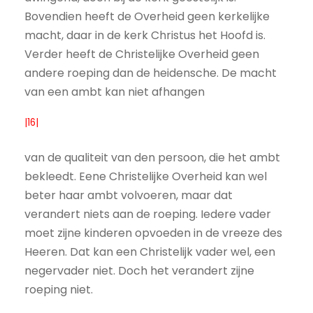
Bovendien heeft de Overheid geen kerkelijke
macht, daar in de kerk Christus het Hoofd is.
Verder heeft de Christelijke Overheid geen
andere roeping dan de heidensche. De macht
van een ambt kan niet afhangen
|16|
van de qualiteit van den persoon, die het ambt
bekleedt. Eene Christelijke Overheid kan wel
beter haar ambt volvoeren, maar dat
verandert niets aan de roeping. Iedere vader
moet zijne kinderen opvoeden in de vreeze des
Heeren. Dat kan een Christelijk vader wel, een
negervader niet. Doch het verandert zijne
roeping niet.