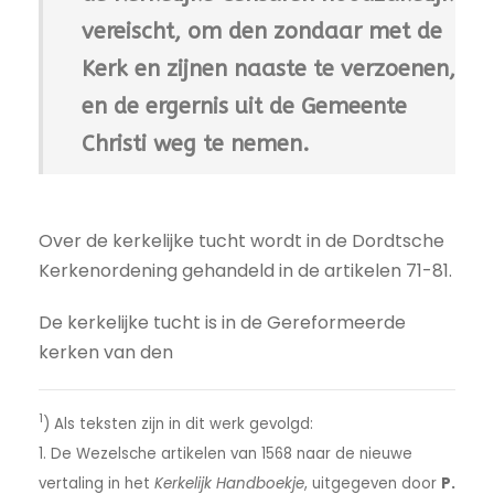
vereischt, om den zondaar met de
Kerk en zijnen naaste te verzoenen,
en de ergernis uit de Gemeente
Christi weg te nemen.
Over de kerkelijke tucht wordt in de Dordtsche
Kerkenordening gehandeld in de artikelen 71-81.
De kerkelijke tucht is in de Gereformeerde
kerken van den
1
) Als teksten zijn in dit werk gevolgd:
1. De Wezelsche artikelen van 1568 naar de nieuwe
vertaling in het
Kerkelijk Handboekje
, uitgegeven door
P.