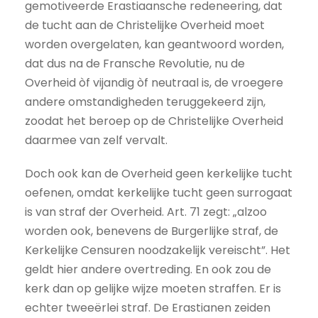
gemotiveerde Erastiaansche redeneering, dat
de tucht aan de Christelijke Overheid moet
worden overgelaten, kan geantwoord worden,
dat dus na de Fransche Revolutie, nu de
Overheid òf vijandig òf neutraal is, de vroegere
andere omstandigheden teruggekeerd zijn,
zoodat het beroep op de Christelijke Overheid
daarmee van zelf vervalt.
Doch ook kan de Overheid geen kerkelijke tucht
oefenen, omdat kerkelijke tucht geen surrogaat
is van straf der Overheid. Art. 71 zegt: „alzoo
worden ook, benevens de Burgerlijke straf, de
Kerkelijke Censuren noodzakelijk vereischt”. Het
geldt hier andere overtreding. En ook zou de
kerk dan op gelijke wijze moeten straffen. Er is
echter tweeërlei straf. De Erastianen zeiden