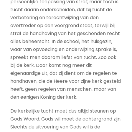
persoonlijke toepassing van straf; maar toch is
tucht daarin onderscheiden, dat bij tucht de
verbetering en terechtwijzing van den
overtreder op den voorgrond staat, terwijl bij
straf de handhaving van het geschonden recht
alles beheerscht. In de school, het huisgezin,
waar van opvoeding en onderwijzing sprake is,
spreekt men daarom liefst van tucht. Zoo ook
bij de kerk. Daar komt nog meer dit
eigenaardige uit, dat zij dient om de regelen te
handhaven, die de Heere voor zijne kerk gesteld
heeft, geen regelen van menschen, maar van
den eenigen Koning der kerk.
De kerkelijke tucht moet dus altijd steunen op
Gods Woord. Gods wil moet de achtergrond zijn.
Slechts de uitvoering van Gods wil is de