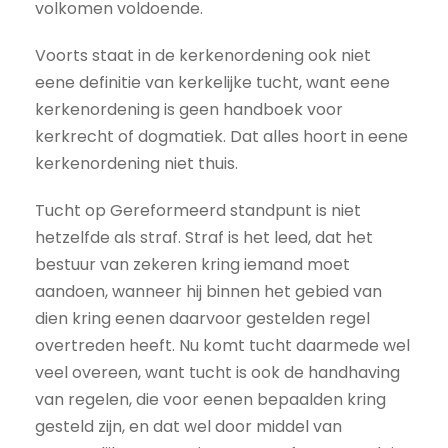
volkomen voldoende.
Voorts staat in de kerkenordening ook niet
eene definitie van kerkelijke tucht, want eene
kerkenordening is geen handboek voor
kerkrecht of dogmatiek. Dat alles hoort in eene
kerkenordening niet thuis.
Tucht op Gereformeerd standpunt is niet
hetzelfde als straf. Straf is het leed, dat het
bestuur van zekeren kring iemand moet
aandoen, wanneer hij binnen het gebied van
dien kring eenen daarvoor gestelden regel
overtreden heeft. Nu komt tucht daarmede wel
veel overeen, want tucht is ook de handhaving
van regelen, die voor eenen bepaalden kring
gesteld zijn, en dat wel door middel van