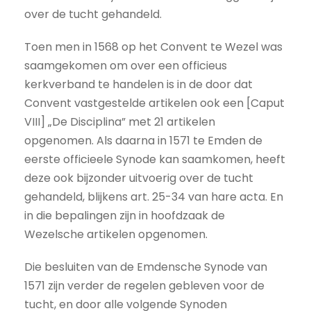
over de tucht gehandeld.
Toen men in 1568 op het Convent te Wezel was
saamgekomen om over een officieus
kerkverband te handelen is in de door dat
Convent vastgestelde artikelen ook een [Caput
VIII] „De Disciplina” met 21 artikelen
opgenomen. Als daarna in 1571 te Emden de
eerste officieele Synode kan saamkomen, heeft
deze ook bijzonder uitvoerig over de tucht
gehandeld, blijkens art. 25-34 van hare acta. En
in die bepalingen zijn in hoofdzaak de
Wezelsche artikelen opgenomen.
Die besluiten van de Emdensche Synode van
1571 zijn verder de regelen gebleven voor de
tucht, en door alle volgende Synoden