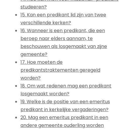
studeeren?
15. Kan een predikant lid zijn van twee
verschillende kerken?
16. Wanneer is een predikant, die een
beroep naar elders aannam, te
beschouwen als losgemaakt van zijne
gemeente?
17. Hoe moeten de
predikantstraktementen geregeld
worden?
18. Om wat redenen mag een predikant
losgemaakt worden?
19. Welke is de positie van een emeritus
predikant in kerkelijke vergaderingen?
20. Mag een emeritus predikant in een
andere gemeente ouderling worden