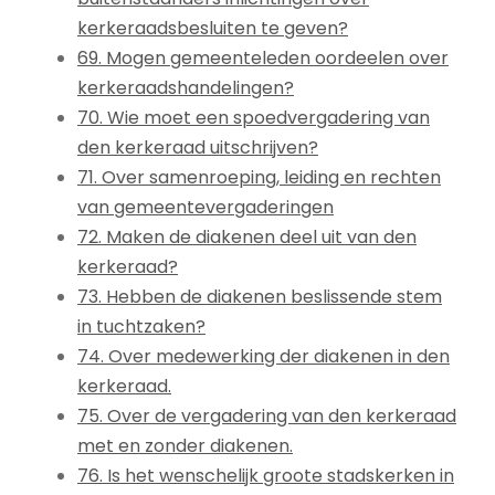
kerkeraadsbesluiten te geven?
69. Mogen gemeenteleden oordeelen over
kerkeraadshandelingen?
70. Wie moet een spoedvergadering van
den kerkeraad uitschrijven?
71. Over samenroeping, leiding en rechten
van gemeentevergaderingen
72. Maken de diakenen deel uit van den
kerkeraad?
73. Hebben de diakenen beslissende stem
in tuchtzaken?
74. Over medewerking der diakenen in den
kerkeraad.
75. Over de vergadering van den kerkeraad
met en zonder diakenen.
76. Is het wenschelijk groote stadskerken in