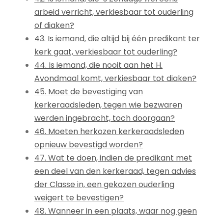
arbeid verricht, verkiesbaar tot ouderling
of diaken?
43. Is iemand, die altijd bij één predikant ter
kerk gaat, verkiesbaar tot ouderling?
44. Is iemand, die nooit aan het H.
Avondmaal komt, verkiesbaar tot diaken?
45. Moet de bevestiging van
kerkeraadsleden, tegen wie bezwaren
werden ingebracht, toch doorgaan?
46. Moeten herkozen kerkeraadsleden
opnieuw bevestigd worden?
47. Wat te doen, indien de predikant met
een deel van den kerkeraad, tegen advies
der Classe in, een gekozen ouderling
weigert te bevestigen?
48. Wanneer in een plaats, waar nog geen