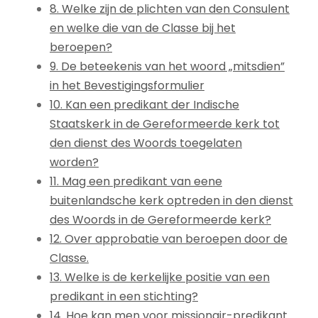
8. Welke zijn de plichten van den Consulent
en welke die van de Classe bij het
beroepen?
9. De beteekenis van het woord „mitsdien”
in het Bevestigingsformulier
10. Kan een predikant der Indische
Staatskerk in de Gereformeerde kerk tot
den dienst des Woords toegelaten
worden?
11. Mag een predikant van eene
buitenlandsche kerk optreden in den dienst
des Woords in de Gereformeerde kerk?
12. Over approbatie van beroepen door de
Classe.
13. Welke is de kerkelijke positie van een
predikant in een stichting?
14. Hoe kan men voor missionair-predikant