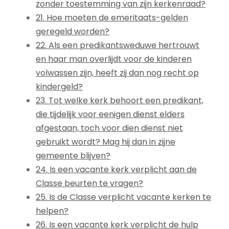
zonder toestemming van zijn kerkenraad?
21. Hoe moeten de emeritaats-gelden
geregeld worden?
22. Als een predikantsweduwe hertrouwt
en haar man overlijdt voor de kinderen
volwassen zijn, heeft zij dan nog recht op
kindergeld?
23. Tot welke kerk behoort een predikant,
die tijdelijk voor eenigen dienst elders
afgestaan, toch voor dien dienst niet
gebruikt wordt? Mag hij dan in zijne
gemeente blijven?
24. Is een vacante kerk verplicht aan de
Classe beurten te vragen?
25. Is de Classe verplicht vacante kerken te
helpen?
26. Is een vacante kerk verplicht de hulp