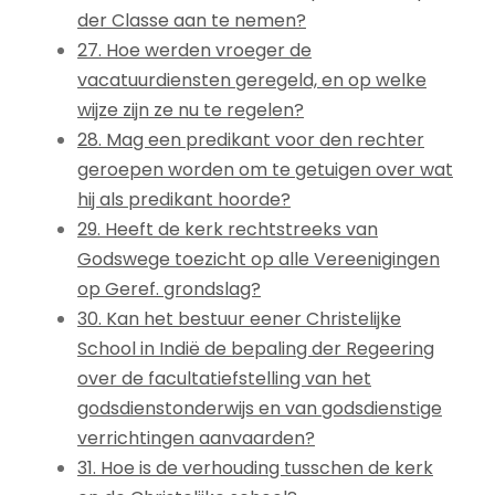
der Classe aan te nemen?
27. Hoe werden vroeger de
vacatuurdiensten geregeld, en op welke
wijze zijn ze nu te regelen?
28. Mag een predikant voor den rechter
geroepen worden om te getuigen over wat
hij als predikant hoorde?
29. Heeft de kerk rechtstreeks van
Godswege toezicht op alle Vereenigingen
op Geref. grondslag?
30. Kan het bestuur eener Christelijke
School in Indië de bepaling der Regeering
over de facultatiefstelling van het
godsdienstonderwijs en van godsdienstige
verrichtingen aanvaarden?
31. Hoe is de verhouding tusschen de kerk