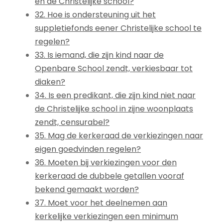
en de Christelijke school?
32. Hoe is ondersteuning uit het
suppletiefonds eener Christelijke school te
regelen?
33. Is iemand, die zijn kind naar de
Openbare School zendt, verkiesbaar tot
diaken?
34. Is een predikant, die zijn kind niet naar
de Christelijke school in zijne woonplaats
zendt, censurabel?
35. Mag de kerkeraad de verkiezingen naar
eigen goedvinden regelen?
36. Moeten bij verkiezingen voor den
kerkeraad de dubbele getallen vooraf
bekend gemaakt worden?
37. Moet voor het deelnemen aan
kerkelijke verkiezingen een minimum