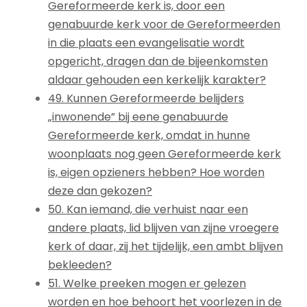
Gereformeerde kerk is, door een
genabuurde kerk voor de Gereformeerden
in die plaats een evangelisatie wordt
opgericht, dragen dan de bijeenkomsten
aldaar gehouden een kerkelijk karakter?
49. Kunnen Gereformeerde belijders
„inwonende” bij eene genabuurde
Gereformeerde kerk, omdat in hunne
woonplaats nog geen Gereformeerde kerk
is, eigen opzieners hebben? Hoe worden
deze dan gekozen?
50. Kan iemand, die verhuist naar een
andere plaats, lid blijven van zijne vroegere
kerk of daar, zij het tijdelijk, een ambt blijven
bekleeden?
51. Welke preeken mogen er gelezen
worden en hoe behoort het voorlezen in de