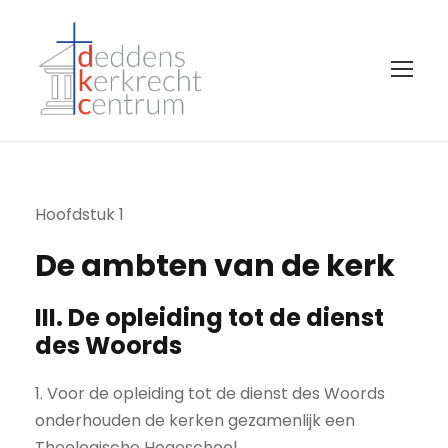
Hoofdstuk 1
De ambten van de kerk
III. De opleiding tot de dienst
des Woords
1. Voor de opleiding tot de dienst des Woords
onderhouden de kerken gezamenlijk een
Theologische Hogeschool.