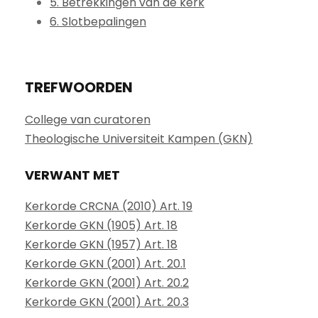
5. Betrekkingen van de kerk
6. Slotbepalingen
TREFWOORDEN
College van curatoren
Theologische Universiteit Kampen (GKN)
VERWANT MET
Kerkorde CRCNA (2010) Art. 19
Kerkorde GKN (1905) Art. 18
Kerkorde GKN (1957) Art. 18
Kerkorde GKN (2001) Art. 20.1
Kerkorde GKN (2001) Art. 20.2
Kerkorde GKN (2001) Art. 20.3