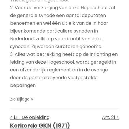
2. Voor de verzorging van deze Hogeschool zal
de generale synode een aantal deputaten
benoemen en wel één uit elk van de in haar
bijeenkomende particuliere synoden in
Nederland, zulks op voordracht van deze
synoden. Zij worden curatoren genoemd.
3. Alles wat betrekking heeft op de inrichting en
leiding van deze Hogeschool, wordt geregeld in
een afzonderlijk reglement en in de overige
door de generale synode vastgestelde
bepalingen.
Zie Bijlage V
< 1.III. De opleiding
Art. 21 >
Kerkorde GKN (1971)