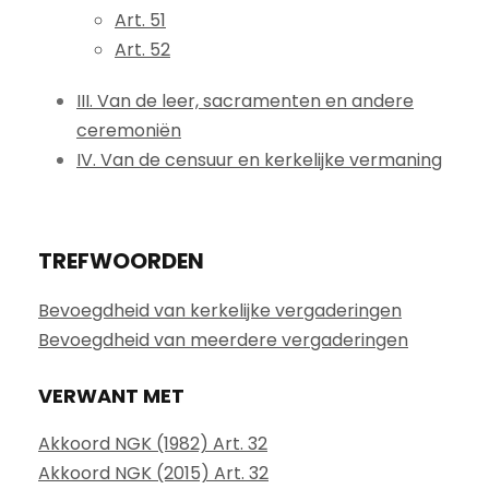
Art. 51
Art. 52
III. Van de leer, sacramenten en andere
ceremoniën
IV. Van de censuur en kerkelijke vermaning
TREFWOORDEN
Bevoegdheid van kerkelijke vergaderingen
Bevoegdheid van meerdere vergaderingen
VERWANT MET
Akkoord NGK (1982) Art. 32
Akkoord NGK (2015) Art. 32