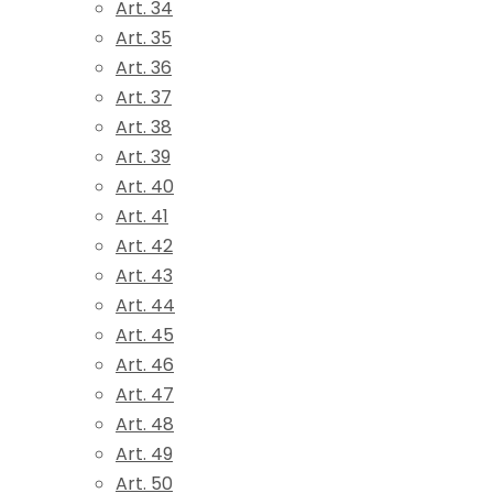
Art. 34
Art. 35
Art. 36
Art. 37
Art. 38
Art. 39
Art. 40
Art. 41
Art. 42
Art. 43
Art. 44
Art. 45
Art. 46
Art. 47
Art. 48
Art. 49
Art. 50