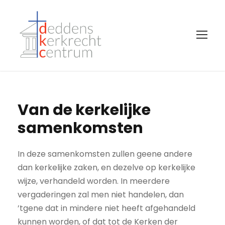
Van de kerkelijke
samenkomsten
In deze samenkomsten zullen geene andere
dan kerkelijke zaken, en dezelve op kerkelijke
wijze, verhandeld worden. In meerdere
vergaderingen zal men niet handelen, dan
’tgene dat in mindere niet heeft afgehandeld
kunnen worden, of dat tot de Kerken der