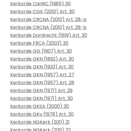
Kerkorde CanRC (1985) 30
Kerkorde CGK (2010) Art. 30
Kerkorde CRCNA (2010) Art. 28-a
Kerkorde CRCNA (2010) Art. 28-b
Kerkorde Dordrecht (1619) Art. 30
Kerkorde FRCA (2003) 30
Kerkorde GG (1907) Art. 30
Kerkorde GKN (1892) Art. 30
Kerkorde GKN (1933) Art. 30
Kerkorde GKN (1957) Art. 27
Kerkorde GKN (1957) Art. 28
Kerkorde GKN (1971) Art. 29
Kerkorde GKN (1971) Art. 30
Kerkorde GKSA (2000) 30
Kerkorde GKv (1978) Art. 30
Kerkorde NGKerk (2011) 21
Kerkorde NGKerk (2011) 22