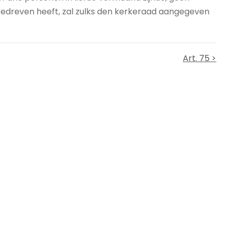
edreven heeft, zal zulks den kerkeraad aangegeven
Art. 75 >