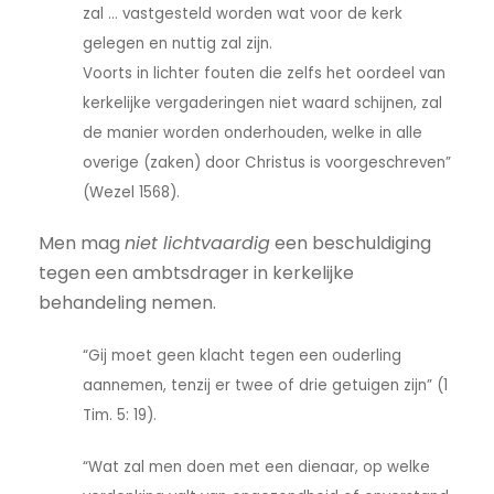
zal ... vastgesteld worden wat voor de kerk
gelegen en nuttig zal zijn.
Voorts in lichter fouten die zelfs het oordeel van
kerkelijke vergaderingen niet waard schijnen, zal
de manier worden onderhouden, welke in alle
overige (zaken) door Christus is voorgeschreven”
(Wezel 1568).
Men mag
niet lichtvaardig
een beschuldiging
tegen een ambtsdrager in kerkelijke
behandeling nemen.
“Gij moet geen klacht tegen een ouderling
aannemen, tenzij er twee of drie getuigen zijn” (1
Tim. 5: 19).
“Wat zal men doen met een dienaar, op welke