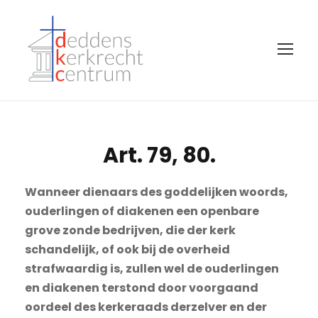
Art. 79, 80.
Wanneer dienaars des goddelijken woords,
ouderlingen of diakenen een openbare
grove zonde bedrijven, die der kerk
schandelijk, of ook bij de overheid
strafwaardig is, zullen wel de ouderlingen
en diakenen terstond door voorgaand
oordeel des kerkeraads derzelver en der