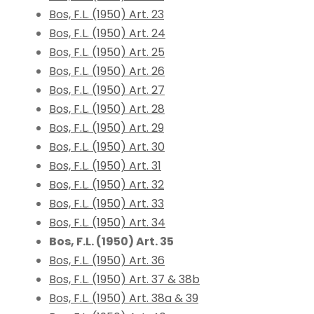
Bos, F.L. (1950) Art. 23
Bos, F.L. (1950) Art. 24
Bos, F.L. (1950) Art. 25
Bos, F.L. (1950) Art. 26
Bos, F.L. (1950) Art. 27
Bos, F.L. (1950) Art. 28
Bos, F.L. (1950) Art. 29
Bos, F.L. (1950) Art. 30
Bos, F.L. (1950) Art. 31
Bos, F.L. (1950) Art. 32
Bos, F.L. (1950) Art. 33
Bos, F.L. (1950) Art. 34
Bos, F.L. (1950) Art. 35
Bos, F.L. (1950) Art. 36
Bos, F.L. (1950) Art. 37 & 38b
Bos, F.L. (1950) Art. 38a & 39