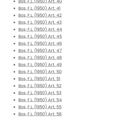
Bos, F.L. (1950) Art. 40
Bos, F.L. (1950) Art. 41
Bos, F.L. (1950) Art. 42
Bos, F.L. (1950) Art. 43
Bos, F.L. (1950) Art. 44
Bos, F.L. (1950) Art. 45
Bos, F.L. (1950) Art. 46
Bos, F.L. (1950) Art. 47
Bos, F.L. (1950) Art. 48
Bos, F.L. (1950) Art. 49
Bos, F.L. (1950) Art. 50
Bos, F.L. (1950) Art. 51
Bos, F.L. (1950) Art. 52
Bos, F.L. (1950) Art. 53
Bos, F.L. (1950) Art. 54
Bos, F.L. (1950) Art. 55
Bos, F.L. (1950) Art. 56