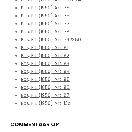
Bos, F.L. (1950) Art. 75
Bos, F.L. (1950) Art. 76
Bos, F.L. (1950) Art. 77
Bos, F.L. (1950) Art. 78
Bos, F.L. (1950) Art. 79 & 80
Bos, F.L. (1950) Art. 81
Bos, F.L. (1950) Art. 82
Bos, F.L. (1950) Art. 83
Bos, F.L. (1950) Art. 84
Bos, F.L. (1950) Art. 85
Bos, F.L. (1950) Art. 86
Bos, F.L. (1950) Art. 87
Bos, F.L. (1950) Art. 13a
COMMENTAAR OP