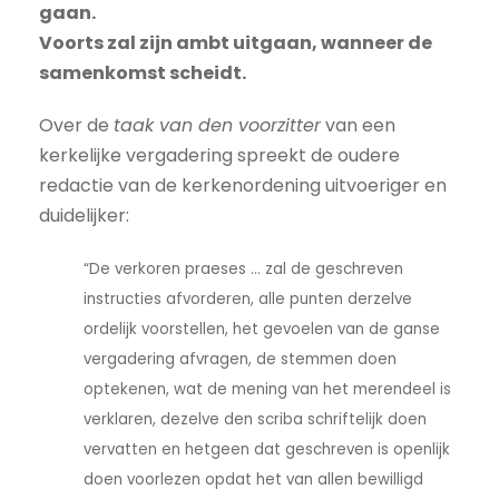
gaan.
Voorts zal zijn ambt uitgaan, wanneer de
samenkomst scheidt.
Over de
taak van den voorzitter
van een
kerkelijke vergadering spreekt de oudere
redactie van de kerkenordening uitvoeriger en
duidelijker:
“De verkoren praeses ... zal de geschreven
instructies afvorderen, alle punten derzelve
ordelijk voorstellen, het gevoelen van de ganse
vergadering afvragen, de stemmen doen
optekenen, wat de mening van het merendeel is
verklaren, dezelve den scriba schriftelijk doen
vervatten en hetgeen dat geschreven is openlijk
doen voorlezen opdat het van allen bewilligd