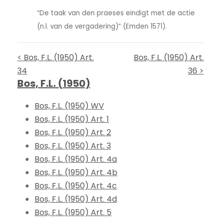
“De taak van den praeses eindigt met de actie
(n.l. van de vergadering)” (Emden 1571).
< Bos, F.L. (1950) Art.
Bos, F.L. (1950) Art.
34
36 >
Bos, F.L. (1950)
Bos, F.L. (1950) WV
Bos, F.L. (1950) Art. 1
Bos, F.L. (1950) Art. 2
Bos, F.L. (1950) Art. 3
Bos, F.L. (1950) Art. 4a
Bos, F.L. (1950) Art. 4b
Bos, F.L. (1950) Art. 4c
Bos, F.L. (1950) Art. 4d
Bos, F.L. (1950) Art. 5