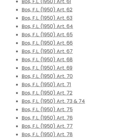
Bos, F.L. (1950) Art. 61
Bos, F.L. (1950) Art. 62
Bos, F.L. (1950) Art. 63
Bos, F.L. (1950) Art. 64
Bos, F.L. (1950) Art. 65
Bos, F.L. (1950) Art. 66
Bos, F.L. (1950) Art. 67
Bos, F.L. (1950) Art. 68
Bos, F.L. (1950) Art. 69
Bos, F.L. (1950) Art. 70
Bos, F.L. (1950) Art. 71
Bos, F.L. (1950) Art. 72
Bos, F.L. (1950) Art. 73 & 74
Bos, F.L. (1950) Art. 75
Bos, F.L. (1950) Art. 76
Bos, F.L. (1950) Art. 77
Bos, F.L. (1950) Art. 78