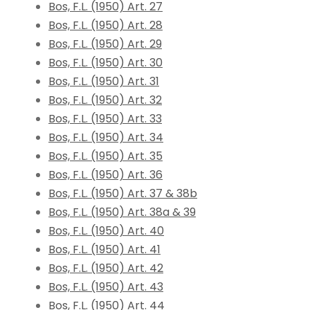
Bos, F.L. (1950) Art. 27
Bos, F.L. (1950) Art. 28
Bos, F.L. (1950) Art. 29
Bos, F.L. (1950) Art. 30
Bos, F.L. (1950) Art. 31
Bos, F.L. (1950) Art. 32
Bos, F.L. (1950) Art. 33
Bos, F.L. (1950) Art. 34
Bos, F.L. (1950) Art. 35
Bos, F.L. (1950) Art. 36
Bos, F.L. (1950) Art. 37 & 38b
Bos, F.L. (1950) Art. 38a & 39
Bos, F.L. (1950) Art. 40
Bos, F.L. (1950) Art. 41
Bos, F.L. (1950) Art. 42
Bos, F.L. (1950) Art. 43
Bos, F.L. (1950) Art. 44