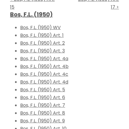
15
17 >
Bos, F.L. (1950)
Bos, F.L. (1950) WV
Bos, F.L. (1950) Art. 1
Bos, F.L. (1950) Art. 2
Bos, F.L. (1950) Art. 3
Bos, F.L. (1950) Art. 4a
Bos, F.L. (1950) Art. 4b
Bos, F.L. (1950) Art. 4c
Bos, F.L. (1950) Art. 4d
Bos, F.L. (1950) Art. 5
Bos, F.L. (1950) Art. 6
Bos, F.L. (1950) Art. 7
Bos, F.L. (1950) Art. 8
Bos, F.L. (1950) Art. 9
Bos, F.L. (1950) Art. 10