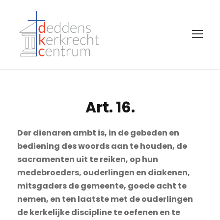
Art. 16.
Der dienaren ambt is, in de gebeden en
bediening des woords aan te houden, de
sacramenten uit te reiken, op hun
medebroeders, ouderlingen en diakenen,
mitsgaders de gemeente, goede acht te
nemen, en ten laatste met de ouderlingen
de kerkelijke discipline te oefenen en te