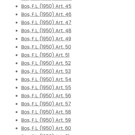
Bos, F.L. (1950) Art. 45
Bos, F.L. (1950) Art. 46
Bos, F.L. (1950) Art. 47
Bos, F.L. (1950) Art. 48
Bos, F.L. (1950) Art. 49
Bos, F.L. (1950) Art. 50
Bos, F.L. (1950) Art. 51
Bos, F.L. (1950) Art. 52
Bos, F.L. (1950) Art. 53
Bos, F.L. (1950) Art. 54
Bos, F.L. (1950) Art. 55
Bos, F.L. (1950) Art. 56
Bos, F.L. (1950) Art. 57
Bos, F.L. (1950) Art. 58
Bos, F.L. (1950) Art. 59
Bos, F.L. (1950) Art. 60