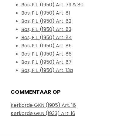
Bos, F.L. (1950) Art. 79 & 80
Bos, F.L. (1950) Art. 81
Bos, F.L. (1950) Art. 82
Bos, F.L. (1950) Art. 83
Bos, F.L. (1950) Art. 84
Bos, F.L. (1950) Art. 85
Bos, F.L. (1950) Art. 86
Bos, F.L. (1950) Art. 87
Bos, F.L. (1950) Art. 13a
COMMENTAAR OP
Kerkorde GKN (1905) Art. 16
Kerkorde GKN (1933) Art. 16