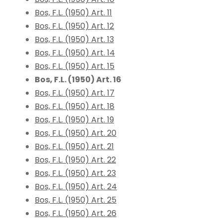
Bos, F.L. (1950) Art. 11
Bos, F.L. (1950) Art. 12
Bos, F.L. (1950) Art. 13
Bos, F.L. (1950) Art. 14
Bos, F.L. (1950) Art. 15
Bos, F.L. (1950) Art. 16
Bos, F.L. (1950) Art. 17
Bos, F.L. (1950) Art. 18
Bos, F.L. (1950) Art. 19
Bos, F.L. (1950) Art. 20
Bos, F.L. (1950) Art. 21
Bos, F.L. (1950) Art. 22
Bos, F.L. (1950) Art. 23
Bos, F.L. (1950) Art. 24
Bos, F.L. (1950) Art. 25
Bos, F.L. (1950) Art. 26