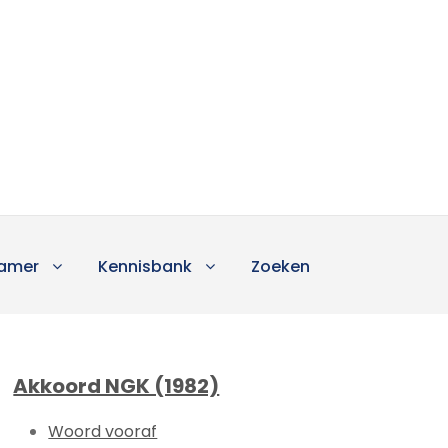
amer
Kennisbank
Zoeken
Akkoord NGK (1982)
Woord vooraf