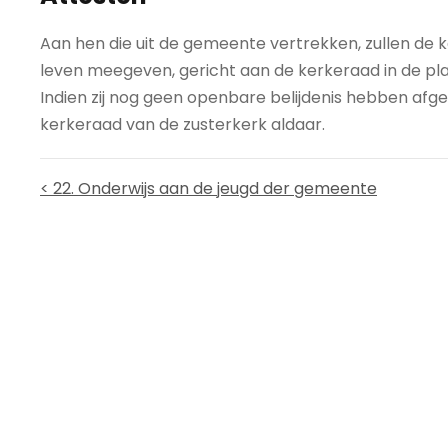
Aan hen die uit de gemeente vertrekken, zullen de
leven meegeven, gericht aan de kerkeraad in de plaa
Indien zij nog geen openbare belijdenis hebben af
kerkeraad van de zusterkerk aldaar.
< 22. Onderwijs aan de jeugd der gemeente