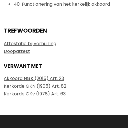
40. Functionering van het kerkelijk akkoord
TREFWOORDEN
Attestatie bij verhuizing
Doopattest
VERWANT MET
Akkoord NGK (2015) Art. 23
Kerkorde GKN (1905) Art. 82
Kerkorde GKv (1978) Art. 63