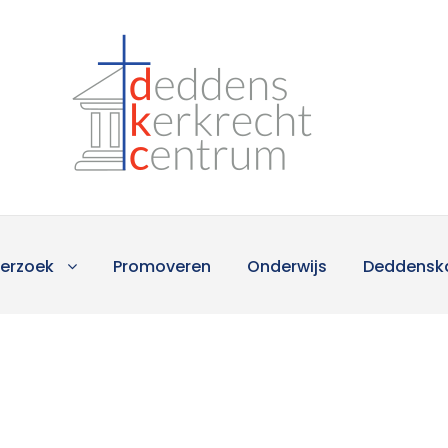
erzoek
Promoveren
Onderwijs
Deddensk