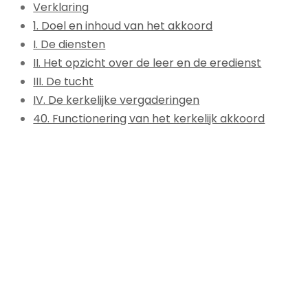
Verklaring
1. Doel en inhoud van het akkoord
I. De diensten
II. Het opzicht over de leer en de eredienst
III. De tucht
IV. De kerkelijke vergaderingen
40. Functionering van het kerkelijk akkoord