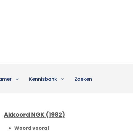
amer
Kennisbank
Zoeken
Akkoord NGK (1982)
Woord vooraf