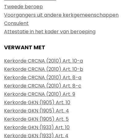
Tweede beroep
Voorgangers uit andere kerkgemeenschappen
Consulent
Attestatie in het kader van beroeping
VERWANT MET
Kerkorde CRCNA (2010) Art. 10-a
Kerkorde CRCNA (2010) Art. 10-b
Kerkorde CRCNA (2010) Art. 8-a
Kerkorde CRCNA (2010) Art. 8-c
Kerkorde CRCNA (2010) Art. 9
Kerkorde GKN (1905) Art. 10
Kerkorde GKN (1905) Art. 4
Kerkorde GKN (1905) Art. 5
Kerkorde GKN (1933) Art. 10
Kerkorde GKN (1933) Art. 4