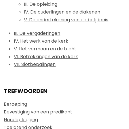
III. De opleiding
IV. De ouderlingen en de diakenen
V. De ondertekening van de belijdenis
III. De vergaderingen
IV. Het werk van de kerk
V. Het vermaan en de tucht
VI. Betrekkingen van de kerk
VII. Slotbepalingen
TREFWOORDEN
Beroeping
Bevestiging van een predikant
Handoplegging
Toelatend onderzoek