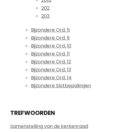
201d
202
203
Bijzondere Ord. 5
Bijzondere Ord. 9
Bijzondere Ord. 10
Bijzondere Ord. 11
Bijzondere Ord. 12
Bijzondere Ord. 13
Bijzondere Ord. 14
Bijzondere Slotbepalingen
TREFWOORDEN
Samenstelling van de kerkenraad