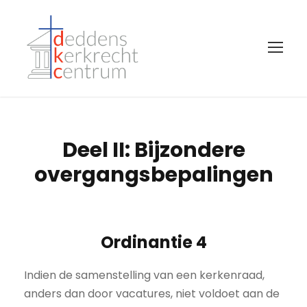
Deel II: Bijzondere
overgangsbepalingen
Ordinantie 4
Indien de samenstelling van een kerkenraad,
anders dan door vacatures, niet voldoet aan de