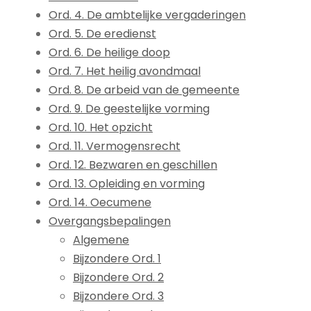
Ord. 4. De ambtelijke vergaderingen
Ord. 5. De eredienst
Ord. 6. De heilige doop
Ord. 7. Het heilig avondmaal
Ord. 8. De arbeid van de gemeente
Ord. 9. De geestelijke vorming
Ord. 10. Het opzicht
Ord. 11. Vermogensrecht
Ord. 12. Bezwaren en geschillen
Ord. 13. Opleiding en vorming
Ord. 14. Oecumene
Overgangsbepalingen
Algemene
Bijzondere Ord. 1
Bijzondere Ord. 2
Bijzondere Ord. 3