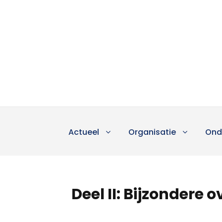
Actueel
Organisatie
Ond
Deel II: Bijzondere