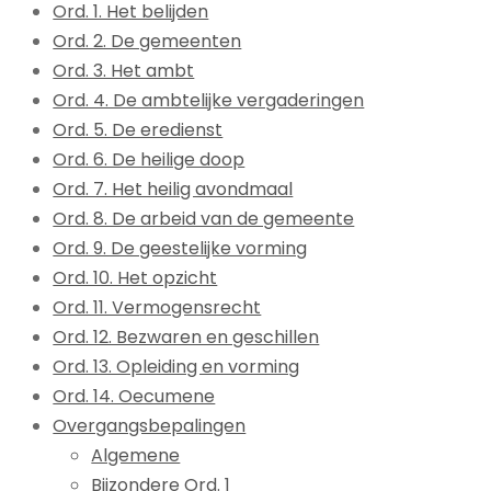
Ord. 1. Het belijden
Ord. 2. De gemeenten
Ord. 3. Het ambt
Ord. 4. De ambtelijke vergaderingen
Ord. 5. De eredienst
Ord. 6. De heilige doop
Ord. 7. Het heilig avondmaal
Ord. 8. De arbeid van de gemeente
Ord. 9. De geestelijke vorming
Ord. 10. Het opzicht
Ord. 11. Vermogensrecht
Ord. 12. Bezwaren en geschillen
Ord. 13. Opleiding en vorming
Ord. 14. Oecumene
Overgangsbepalingen
Algemene
Bijzondere Ord. 1