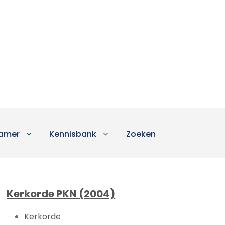
amer
Kennisbank
Zoeken
Kerkorde PKN (2004)
Kerkorde