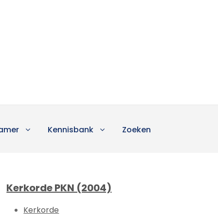
amer
Kennisbank
Zoeken
Kerkorde PKN (2004)
Kerkorde