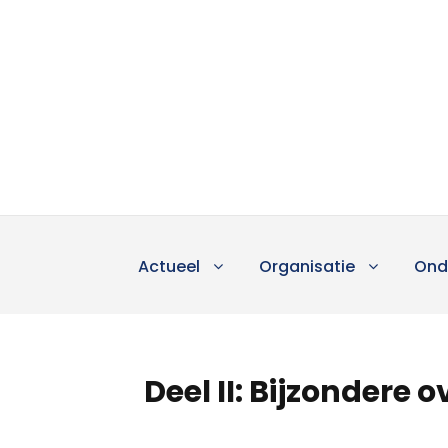
Actueel
Organisatie
Ond
Deel II: Bijzondere