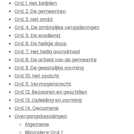
Ord. 1. Het belijden
Ord. 2. De gemeenten
Ord. 3. Het ambt
Ord. 4. De ambtelijke vergaderingen
Ord. 5. De eredienst
Ord. 6. De heilige doop
Ord. 7. Het heilig avondmaal
Ord. 8. De arbeid van de gemeente
Ord. 9. De geestelijke vorming
Ord. 10. Het opzicht
Ord. 11. Vermogensrecht
Ord. 12. Bezwaren en geschillen
Ord. 13. Opleiding en vorming
Ord. 14. Oecumene
Overgangsbepalingen
Algemene
Bijzondere Ord. 1