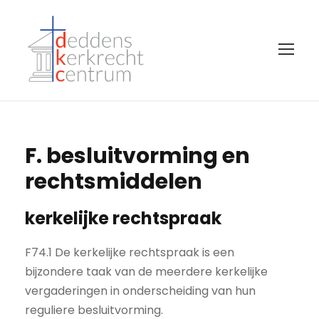
F. besluitvorming en
rechtsmiddelen
kerkelijke rechtspraak
F74.1 De kerkelijke rechtspraak is een
bijzondere taak van de meerdere kerkelijke
vergaderingen in onderscheiding van hun
reguliere besluitvorming.