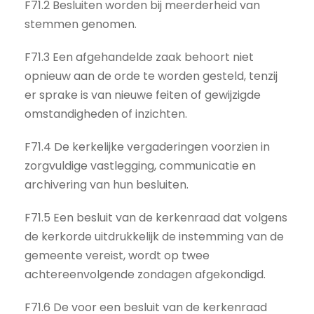
F71.2 Besluiten worden bij meerderheid van
stemmen genomen.
F71.3 Een afgehandelde zaak behoort niet
opnieuw aan de orde te worden gesteld, tenzij
er sprake is van nieuwe feiten of gewijzigde
omstandigheden of inzichten.
F71.4 De kerkelijke vergaderingen voorzien in
zorgvuldige vastlegging, communicatie en
archivering van hun besluiten.
F71.5 Een besluit van de kerkenraad dat volgens
de kerkorde uitdrukkelijk de instemming van de
gemeente vereist, wordt op twee
achtereenvolgende zondagen afgekondigd.
F71.6 De voor een besluit van de kerkenraad