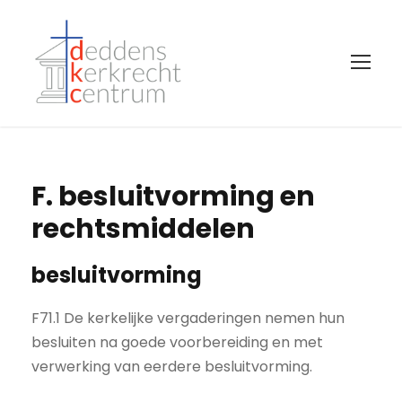
F. besluitvorming en
rechtsmiddelen
besluitvorming
F71.1 De kerkelijke vergaderingen nemen hun
besluiten na goede voorbereiding en met
verwerking van eerdere besluitvorming.