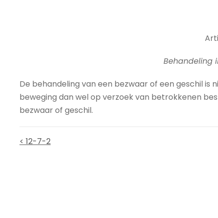
Arti
Behandeling i
De behandeling van een bezwaar of een geschil is n
beweging dan wel op verzoek van betrokkenen besl
bezwaar of geschil.
< 12-7-2