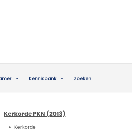
amer
Kennisbank
Zoeken
Kerkorde PKN (2013)
Kerkorde