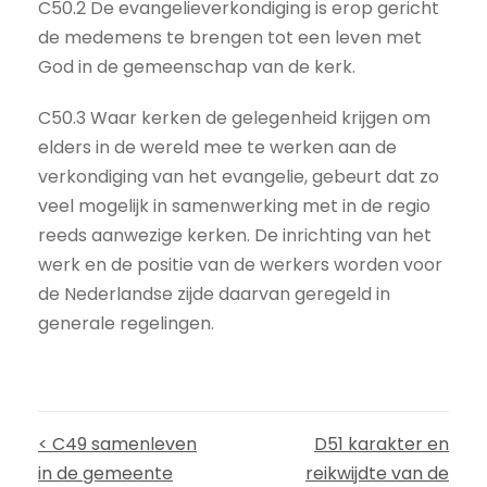
C50.2 De evangelieverkondiging is erop gericht
de medemens te brengen tot een leven met
God in de gemeenschap van de kerk.
C50.3 Waar kerken de gelegenheid krijgen om
elders in de wereld mee te werken aan de
verkondiging van het evangelie, gebeurt dat zo
veel mogelijk in samenwerking met in de regio
reeds aanwezige kerken. De inrichting van het
werk en de positie van de werkers worden voor
de Nederlandse zijde daarvan geregeld in
generale regelingen.
< C49 samenleven
D51 karakter en
in de gemeente
reikwijdte van de