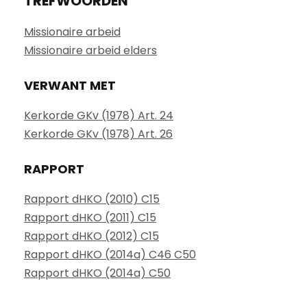
TREFWOORDEN
Missionaire arbeid
Missionaire arbeid elders
VERWANT MET
Kerkorde GKv (1978) Art. 24
Kerkorde GKv (1978) Art. 26
RAPPORT
Rapport dHKO (2010) C15
Rapport dHKO (2011) C15
Rapport dHKO (2012) C15
Rapport dHKO (2014a) C46 C50
Rapport dHKO (2014a) C50