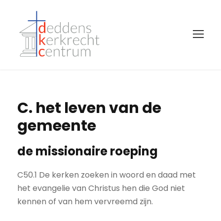
C. het leven van de
gemeente
de missionaire roeping
C50.1 De kerken zoeken in woord en daad met
het evangelie van Christus hen die God niet
kennen of van hem vervreemd zijn.