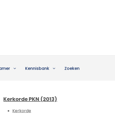
amer
Kennisbank
Zoeken
Kerkorde PKN (2013)
Kerkorde