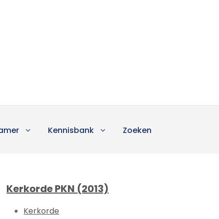
amer
Kennisbank
Zoeken
Kerkorde PKN (2013)
Kerkorde