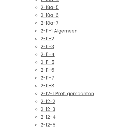
2-18a-5
2-18a-6
2-18a-7
2-11-1 Algemeen
2-11-2
2-11-3
2-11-4
2-11-5
2-11-6
2-11-7
2-11-8
2-12-1 Prot. gemeenten
2-12-2
2-12-3
2-12-4
2-12-5