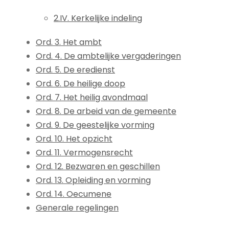
2.IV. Kerkelijke indeling
Ord. 3. Het ambt
Ord. 4. De ambtelijke vergaderingen
Ord. 5. De eredienst
Ord. 6. De heilige doop
Ord. 7. Het heilig avondmaal
Ord. 8. De arbeid van de gemeente
Ord. 9. De geestelijke vorming
Ord. 10. Het opzicht
Ord. 11. Vermogensrecht
Ord. 12. Bezwaren en geschillen
Ord. 13. Opleiding en vorming
Ord. 14. Oecumene
Generale regelingen