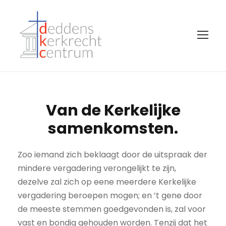
Van de Kerkelijke
samenkomsten.
Zoo iemand zich beklaagt door de uitspraak der
mindere vergadering verongelijkt te zijn,
dezelve zal zich op eene meerdere Kerkelijke
vergadering beroepen mogen; en ’t gene door
de meeste stemmen goedgevonden is, zal voor
vast en bondig gehouden worden. Tenzij dat het