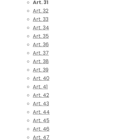
Art. 31
Art. 32
Art. 33
Art. 34
Art. 35
Art. 36
Art. 37
Art. 38
Art. 39
Art. 40
Art. 41
Art. 42
Art. 43
Art. 44
Art. 45
Art. 46
Art. 47