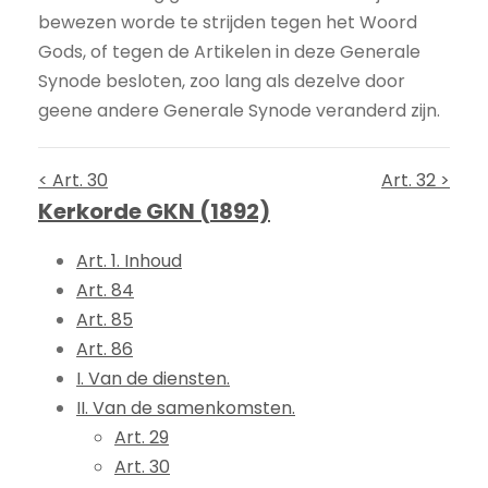
bewezen worde te strijden tegen het Woord
Gods, of tegen de Artikelen in deze Generale
Synode besloten, zoo lang als dezelve door
geene andere Generale Synode veranderd zijn.
< Art. 30
Art. 32 >
Kerkorde GKN (1892)
Art. 1. Inhoud
Art. 84
Art. 85
Art. 86
I. Van de diensten.
II. Van de samenkomsten.
Art. 29
Art. 30