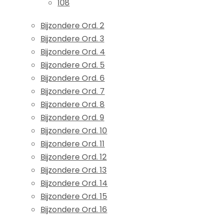
108
Bijzondere Ord. 2
Bijzondere Ord. 3
Bijzondere Ord. 4
Bijzondere Ord. 5
Bijzondere Ord. 6
Bijzondere Ord. 7
Bijzondere Ord. 8
Bijzondere Ord. 9
Bijzondere Ord. 10
Bijzondere Ord. 11
Bijzondere Ord. 12
Bijzondere Ord. 13
Bijzondere Ord. 14
Bijzondere Ord. 15
Bijzondere Ord. 16