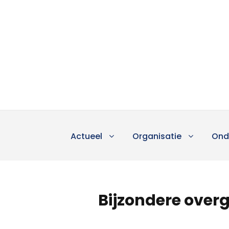
Actueel
Organisatie
Ond
Bijzondere over