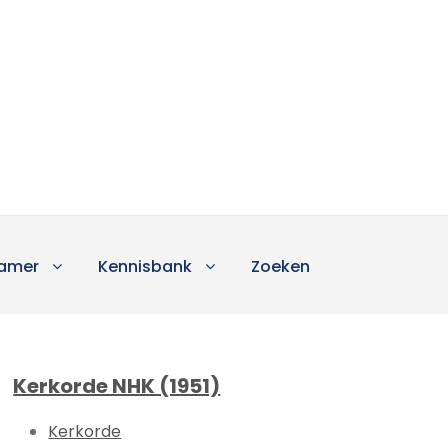
amer
Kennisbank
Zoeken
Kerkorde NHK (1951)
Kerkorde