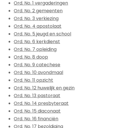
Ord. No. 1 vergaderingen
Ord. No. 2 gemeenten
Ord. No. 3 verkiezing
Ord. No. 4 apostolaat
Ord. No. 5 jeugd en school
Ord. No. 6 kerkdienst
Ord. No. 7 opleiding
Ord. No. 8 doop
Ord. No. 9 catechese
Ord. No. 10 avondmaal
Ord. No. 11 opzicht
Ord. No. 12 huwelijk en gezin
Ord. No. 13 pastoraat
Ord. No. 14 presbyteraat
Ord. No. 15 diaconaat
Ord. No. 16 financiën
Ord. No. 17 bezoldiging